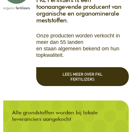
toonaangevende producent van
organische en organominerale
meststoffen.
Onze producten worden verkocht in
meer dan 55 landen
en staan algemeen bekend om hun
topkwaliteit.
LEES MEER OVER FKL
FERTILIZERS
Alle grondstoffen worden bij lokale
leveranciers aangekocht