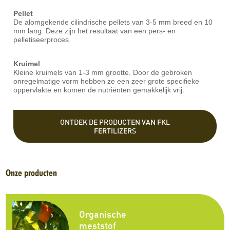
Pellet
De alomgekende cilindrische pellets van 3-5 mm breed en 10
mm lang. Deze zijn het resultaat van een pers- en
pelletiseerproces.
Kruimel
Kleine kruimels van 1-3 mm grootte. Door de gebroken
onregelmatige vorm hebben ze een zeer grote specifieke
oppervlakte en komen de nutriënten gemakkelijk vrij.
ONTDEK DE PRODUCTEN VAN FKL
FERTILIZERS
Onze producten
Organische
meststof