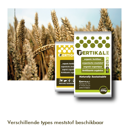
Verschillende types meststof beschikbaar